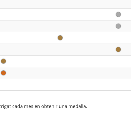
trigat cada mes en obtenir una medalla.