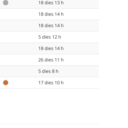
18 dies 13 h
18 dies 14 h
18 dies 14 h
5 dies 12 h
18 dies 14 h
26 dies 11 h
5 dies 8 h
17 dies 10 h