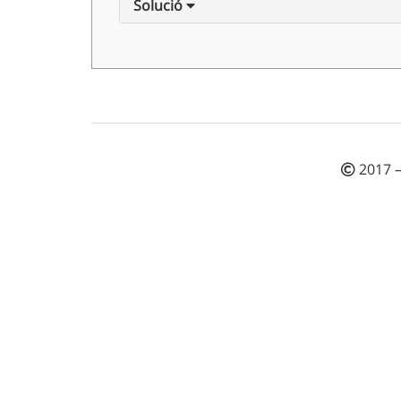
Solució
2017 