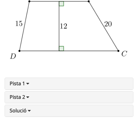
Pista 1
Pista 2
Solució