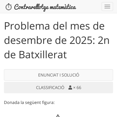
Problema del mes de
desembre de 2025: 2n
de Batxillerat
ENUNCIAT I SOLUCIÓ
CLASSIFICACIÓ
×
66
Donada la següent figura: