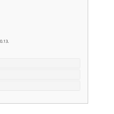
0.13.