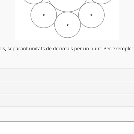
s, separant unitats de decimals per un punt. Per exemple: 