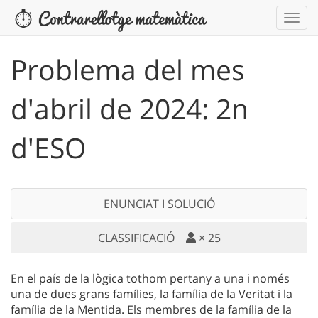
Problema del mes
d'abril de 2024: 2n
d'ESO
ENUNCIAT I SOLUCIÓ
CLASSIFICACIÓ
×
25
En el país de la lògica tothom pertany a una i només
una de dues grans famílies, la família de la Veritat i la
família de la Mentida. Els membres de la família de la