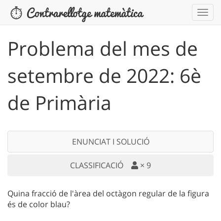
Problema del mes de
setembre de 2022: 6è
de Primària
ENUNCIAT I SOLUCIÓ
CLASSIFICACIÓ
×
9
Quina fracció de l'àrea del octàgon regular de la figura
és de color blau?