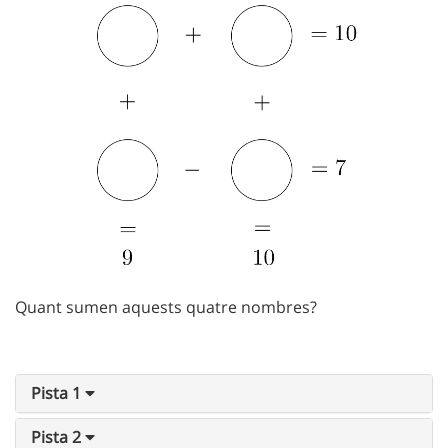
Quant sumen aquests quatre nombres?
Pista 1
Pista 2