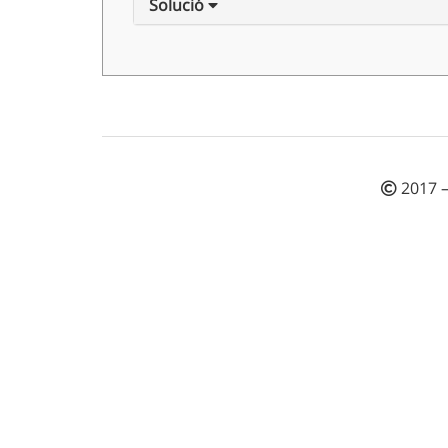
Solució
2017 