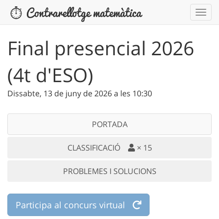
Final presencial 2026
(4t d'ESO)
Dissabte, 13 de juny de 2026 a les 10:30
PORTADA
CLASSIFICACIÓ
×
15
PROBLEMES I SOLUCIONS
Participa al concurs virtual