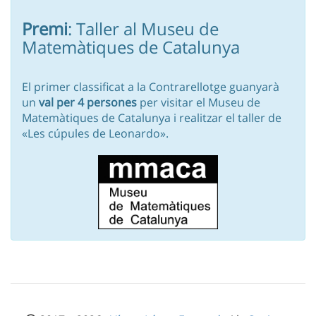
Premi
: Taller al Museu de
Matemàtiques de Catalunya
El primer classificat a la Contrarellotge guanyarà
un
val per 4 persones
per visitar el Museu de
Matemàtiques de Catalunya i realitzar el taller de
«Les cúpules de Leonardo».