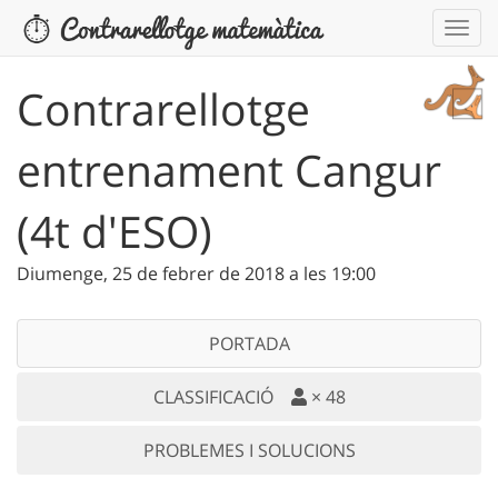
Contrarellotge
entrenament Cangur
(4t d'ESO)
Diumenge, 25 de febrer de 2018 a les 19:00
PORTADA
CLASSIFICACIÓ
×
48
PROBLEMES I SOLUCIONS